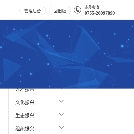
服务电话
管理后台
回旧版
0755-26097890
产品类别
产品概览
产业振兴
人才振兴
文化振兴
生态振兴
组织振兴