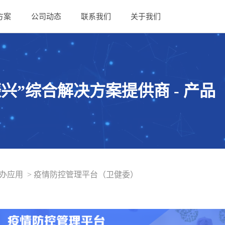
方案
公司动态
联系我们
关于我们
兴”综合解决方案提供商 - 产品
办应用
>
疫情防控管理平台（卫健委）