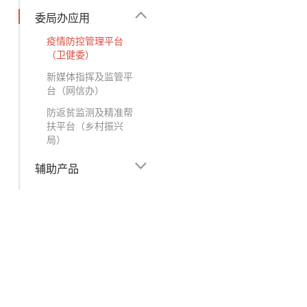
委局办应用
疫情防控管理平台
（卫健委）
新媒体指挥及监管平
台（网信办）
防返贫监测及精准帮
扶平台（乡村振兴
局）
辅助产品