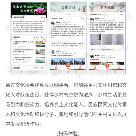
通过文化协会移动互联网平台，可加强乡村文化组织和文
化人才队伍建设，使得乡村气息更为浓厚，乡村生活更具
吸引力和感染力。培养乡土文化能人、民族民间文化传承
人和文化活动积极分子，激励和引导他们在乡村文化发展
中发挥积极作用。
（扫码体验）