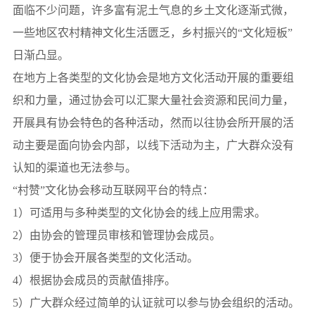
面临不少问题，许多富有泥土气息的乡土文化逐渐式微，
一些地区农村精神文化生活匮乏，乡村振兴的“文化短板”
日渐凸显。
在地方上各类型的文化协会是地方文化活动开展的重要组
织和力量，通过协会可以汇聚大量社会资源和民间力量，
开展具有协会特色的各种活动，然而以往协会所开展的活
动主要是面向协会内部，以线下活动为主，广大群众没有
认知的渠道也无法参与。
“村赞”文化协会移动互联网平台的特点：
1）可适用与多种类型的文化协会的线上应用需求。
2）由协会的管理员审核和管理协会成员。
3）便于协会开展各类型的文化活动。
4）根据协会成员的贡献值排序。
5）广大群众经过简单的认证就可以参与协会组织的活动。