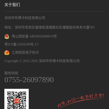
关于我们
深圳市布博卡科技有限公司
地址：深圳市宝安区福海街道塘尾社区塘尾股份商务大厦505
粤公网安备 44030502000619号
粤ICP备12050290号-13
工商网监电子标识
Copyright © 2012-2026 深圳市布博卡科技有限公司
服务热线
0755-26097890