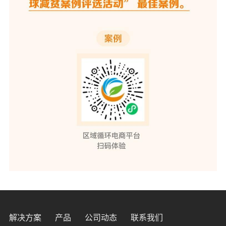
解决方案
产品
公司动态
联系我们