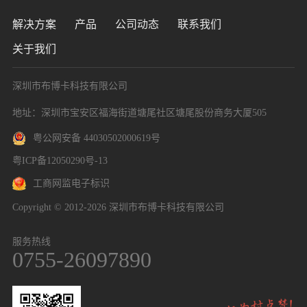
解决方案
产品
公司动态
联系我们
关于我们
深圳市布博卡科技有限公司
地址：深圳市宝安区福海街道塘尾社区塘尾股份商务大厦505
粤公网安备 44030502000619号
粤ICP备12050290号-13
工商网监电子标识
Copyright © 2012-2026 深圳市布博卡科技有限公司
服务热线
0755-26097890