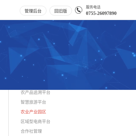
服务电话
管理后台
回旧版
0755-26097890
产品类别
产品概览
产业振兴
智慧农业管理平台
农产品追溯平台
智慧旅游平台
农业产业园区
区域型电商平台
合作社管理