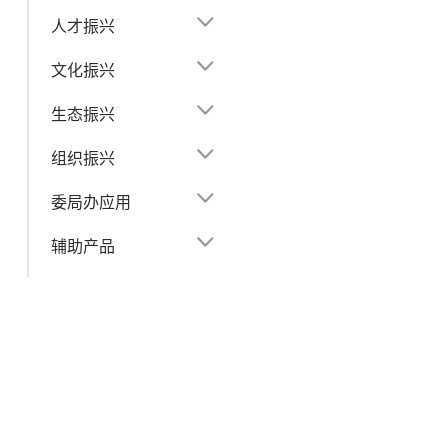
人才振兴
文化振兴
生态振兴
组织振兴
委局办应用
辅助产品